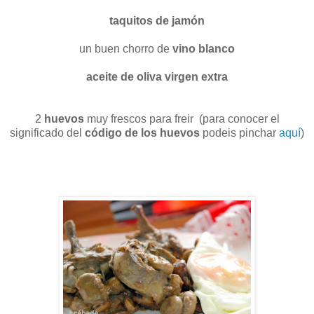
taquitos de jamón
un buen chorro de
vino blanco
aceite de oliva virgen extra
2
huevos
muy frescos para freir (para conocer el
significado del
código de los huevos
podeis pinchar
aquí
)