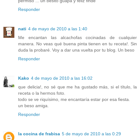
permiso ... un besito guapa y feliz finde
Responder
nati
4 de mayo de 2010 a las 1:40
Me encantan las alcachofas cocinadas de cualquier
manera. No veas qué buena pinta tienen en tu receta!. Sin
duda la probaré. Voy a dar una vuelta por tu blog. Un beso
Responder
Kako
4 de mayo de 2010 a las 16:02
que delicia!, no sé que me ha gustado más, si el título, la
receta o la hermos foto.
todo se ve riquísimo, me encantaría estar por esa fiesta.
un beso amiga.
Responder
la cocina de frabisa
5 de mayo de 2010 a las 0:29