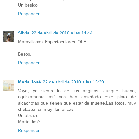
Un besico.
Responder
Silvia
22 de abril de 2010 a las 14:44
Maravillosas. Espectaculares. OLE.
Besos.
Responder
María José
22 de abril de 2010 a las 15:39
Vaya, ya siento lo de tus anginas....aunque bueno,
egoistamente así nos han enseñado este plato de
alcachofas que tienen que estar de muerte.Las fotos, muy
chulas,sí, sí, muy flamencas.
Un abrazo,
María José
Responder