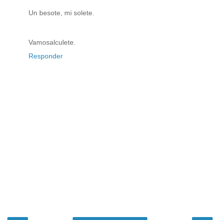
Un besote, mi solete.
Vamosalculete.
Responder