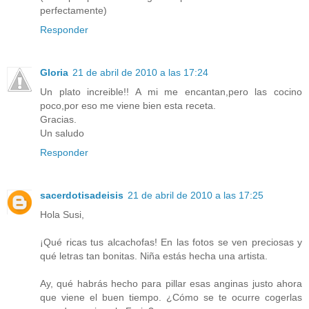
perfectamente)
Responder
Gloria
21 de abril de 2010 a las 17:24
Un plato increible!! A mi me encantan,pero las cocino
poco,por eso me viene bien esta receta.
Gracias.
Un saludo
Responder
sacerdotisadeisis
21 de abril de 2010 a las 17:25
Hola Susi,
¡Qué ricas tus alcachofas! En las fotos se ven preciosas y
qué letras tan bonitas. Niña estás hecha una artista.
Ay, qué habrás hecho para pillar esas anginas justo ahora
que viene el buen tiempo. ¿Cómo se te ocurre cogerlas