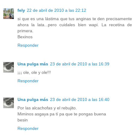
fely
22 de abril de 2010 a las 22:12
si que es una lástima que tus anginas te den precisamente
ahora la lata...pero cuidales bien wapi. La recetina de
primera.
Bexinos
Responder
Una pulga más
23 de abril de 2010 a las 16:39
¡¡¡ ole, ole y ole!!!
Responder
Una pulga más
23 de abril de 2010 a las 16:40
Por las alcachofas y el rebujito.
Miminos asgaya pa tí pa que te pongas buena
besin
Responder