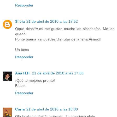
Responder
Silvia
21 de abril de 2010 a las 17:52
Qque ricas!!A mi me gustan mucho las alcachofas. Me las
quedo.
Ponte buena así puedes disfrutar de la feria.Ánimo!!
Un beso
Responder
Ana H.H.
21 de abril de 2010 a las 17:59
¡Qué te mejores pronto!
Besos
Responder
Curra
21 de abril de 2010 a las 18:00
Olé la alcachofas flamencas... Un delicioso plato.