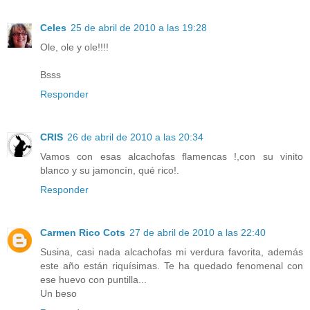
Celes
25 de abril de 2010 a las 19:28
Ole, ole y ole!!!!
Bsss
Responder
CRIS
26 de abril de 2010 a las 20:34
Vamos con esas alcachofas flamencas !,con su vinito
blanco y su jamoncín, qué rico!.
Responder
Carmen Rico Cots
27 de abril de 2010 a las 22:40
Susina, casi nada alcachofas mi verdura favorita, además
este año están riquísimas. Te ha quedado fenomenal con
ese huevo con puntilla...
Un beso