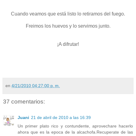
Cuando veamos que está listo lo retiramos del fuego.
Freimos los huevos y lo servimos junto.
¡A difrutar!
en
4/21/2010 04:27:00 p. m.
37 comentarios:
Juani
21 de abril de 2010 a las 16:39
Un primer plato rico y contundente, aprovechare hacerlo
ahora que es la epoca de la alcachofa.Recuperate de las