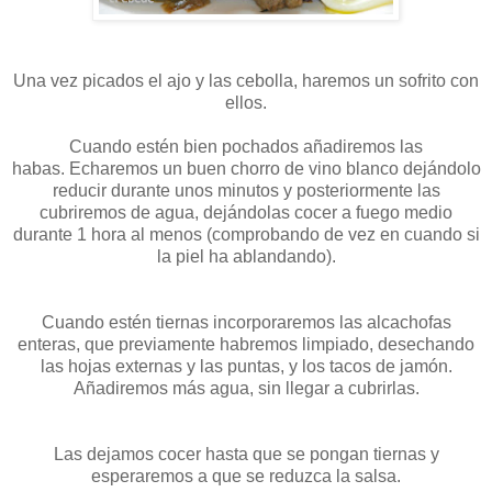
Una vez picados el ajo y las cebolla, haremos un sofrito con
ellos.
Cuando estén bien pochados añadiremos las
habas. Echaremos un buen chorro de vino blanco dejándolo
reducir durante unos minutos y posteriormente las
cubriremos de agua, dejándolas cocer a fuego medio
durante 1 hora al menos (comprobando de vez en cuando si
la piel ha ablandando).
Cuando estén tiernas incorporaremos las alcachofas
enteras, que previamente habremos limpiado, desechando
las hojas externas y las puntas, y los tacos de jamón.
Añadiremos más agua, sin llegar a cubrirlas.
Las dejamos cocer hasta que se pongan tiernas y
esperaremos a que se reduzca la salsa.