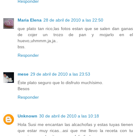
Responder
Maria Elena
28 de abril de 2010 a las 22:50
que plato tan rico,las fotos estan que se salen dan ganas
de cojer un trozo de pan y mojarlo en el
huevo,uhmmm,ja,ja..
bss.
Responder
mese
29 de abril de 2010 a las 23:53
Éste plato seguro que lo disfruto muchísimo.
Besos
Responder
Unknown
30 de abril de 2010 a las 10:18
Hola Susi me encantan las alcachofas y estas tuyas tienen
que estar muy ricas...asi que me llevo la receta con tu