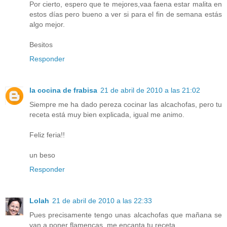
Por cierto, espero que te mejores,vaa faena estar malita en
estos días pero bueno a ver si para el fin de semana estás
algo mejor.
Besitos
Responder
la cocina de frabisa
21 de abril de 2010 a las 21:02
Siempre me ha dado pereza cocinar las alcachofas, pero tu
receta está muy bien explicada, igual me animo.
Feliz feria!!
un beso
Responder
Lolah
21 de abril de 2010 a las 22:33
Pues precisamente tengo unas alcachofas que mañana se
van a poner flamencas, me encanta tu receta.