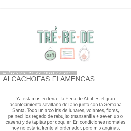
miércoles, 21 de abril de 2010
ALCACHOFAS FLAMENCAS
Ya estamos en feria...la Feria de Abril es el gran
acontecimiento sevillano del año junto con la Semana
Santa. Todo un arco iris de lunares, volantes, flores,
peinecillos regado de rebujito (manzanilla + seven up o
casera) y de tapitas por doquier. En condiciones normales
hoy no estaría frente al ordenador, pero mis anginas,