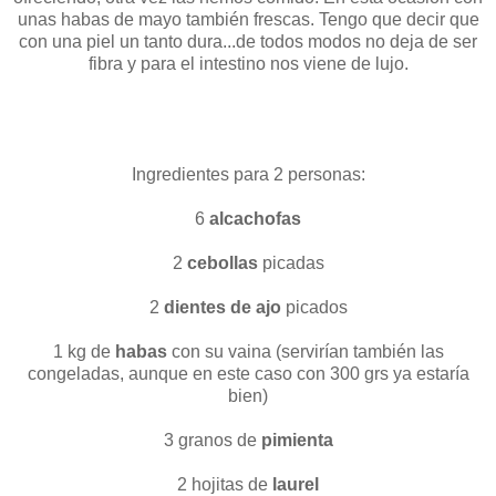
unas habas de mayo también frescas. Tengo que decir que
con una piel un tanto dura...de todos modos no deja de ser
fibra y para el intestino nos viene de lujo.
Ingredientes para 2 personas:
6
alcachofas
2
cebollas
picadas
2
dientes de ajo
picados
1 kg de
habas
con su vaina (servirían también las
congeladas, aunque en este caso con 300 grs ya estaría
bien)
3 granos de
pimienta
2 hojitas de
laurel