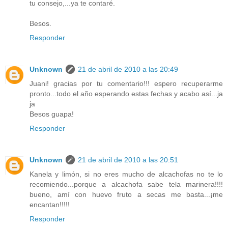
tu consejo,...ya te contaré.
Besos.
Responder
Unknown
21 de abril de 2010 a las 20:49
Juani! gracias por tu comentario!!! espero recuperarme
pronto...todo el año esperando estas fechas y acabo así...ja
ja
Besos guapa!
Responder
Unknown
21 de abril de 2010 a las 20:51
Kanela y limón, si no eres mucho de alcachofas no te lo
recomiendo...porque a alcachofa sabe tela marinera!!!!
bueno, amí con huevo fruto a secas me basta...¡me
encantan!!!!!
Responder