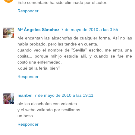
Este comentario ha sido eliminado por el autor.
Responder
Mª Ángeles Sánchez
7 de mayo de 2010 a las 0:55
Me encantan las alcachofas de cualquier forma. Así no las
había probado, pero las tendré en cuenta.
cuando veo el nombre de "Sevilla" escrito, me entra una
cosita... porque mihijo estudia allí, y cuando se fue me
costó una enfermedad.
¿qué tal la feria, bien?
Responder
maribel
7 de mayo de 2010 a las 19:11
ole las alcachofas con volantes...
y el webo vailando por sevillanas...
un beso
Responder