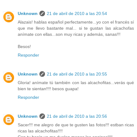
Unknown
21 de abril de 2010 a las 20:54
Alazais! hablas español perfectamente...yo con el francés sí
que me llevo bastante mal... si te gustan las alcachofas
anímate con ellas...son muy ricas y además, sanas!!!
Besos!
Responder
Unknown
21 de abril de 2010 a las 20:55
Gloria! anímate tú también con las alcachofitas...verás qué
bien te sientan!!!! besos guapa!
Responder
Unknown
21 de abril de 2010 a las 20:56
Sacer!!! me alegro de que te gusten las fotos!!! estban ricas
ricas las alcachofitas!!!!